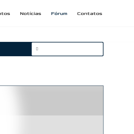
ntos
Notícias
Fórum
Contatos